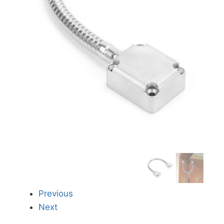
Previous
Next