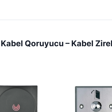
Kabel Qoruyucu – Kabel Zire