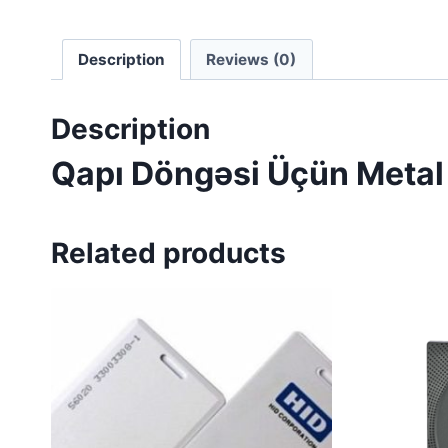
Description
Reviews (0)
Description
Qapı Döngəsi Üçün Metal 
Related products