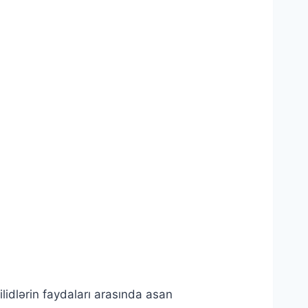
ilidlərin faydaları arasında asan