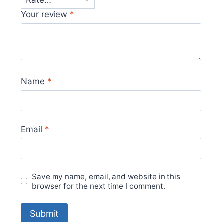
Your review
*
Name
*
Email
*
Save my name, email, and website in this
browser for the next time I comment.